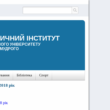
ИЧНИЙ ІНСТИТУТ
ОГО УНІВЕРСИТЕТУ
 МУДРОГО
ування
Бібліотека
Спорт
018 рік
8 рік