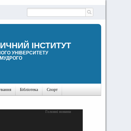
ИЧНИЙ ІНСТИТУТ
ОГО УНІВЕРСИТЕТУ
 МУДРОГО
ування
Бібліотека
Спорт
Головні новини