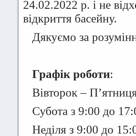
24.02.2022 р. і не від
відкриття басейну.
Дякуємо за розумінн
Графік роботи
:
Вівторок – П’ятниця
Субота з 9:00 до 17:
Неділя з 9:00 до 15: